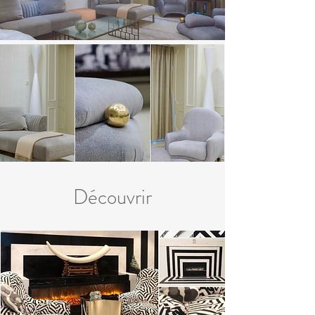
Découvrir