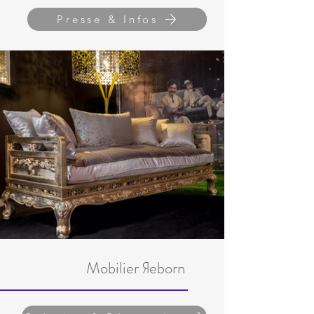
Presse & Infos
Mobilier Яeborn