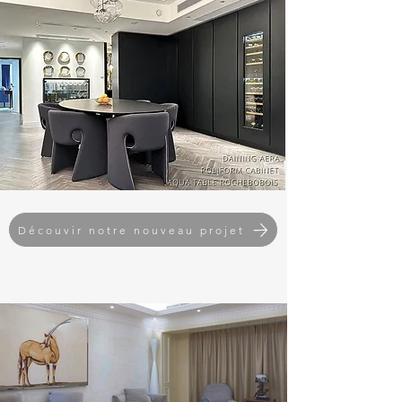
Découvir notre nouveau projet