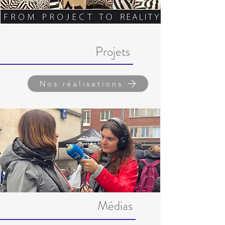
Projets
Nos réalisations
Médias