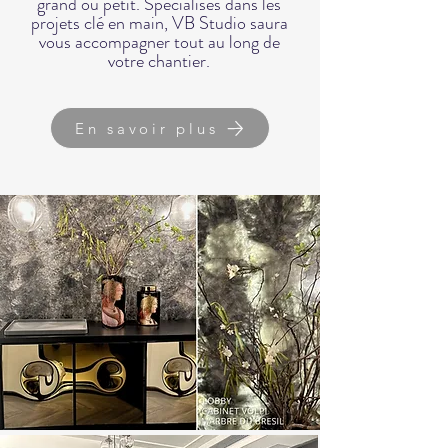
grand ou petit.
Spécialisés dans les
projets clé en main, VB Studio saura
vous accompagner tout au long de
votre chantier.
En savoir plus