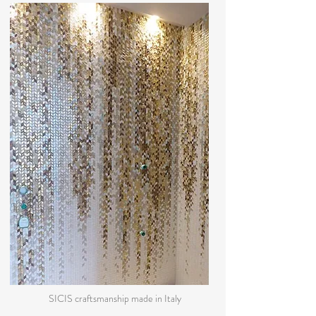
SICIS craftsmanship made in Italy