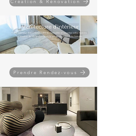
Création & Rénovation
Prendre Rendez-vous