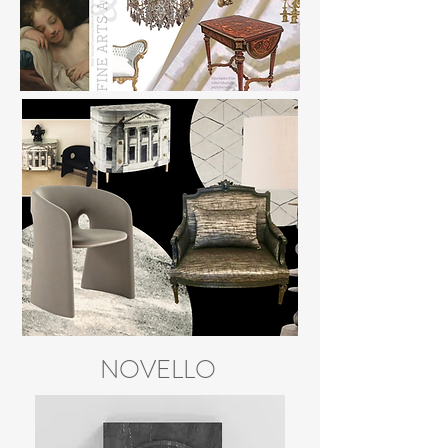
Découvrir
NOVELLO